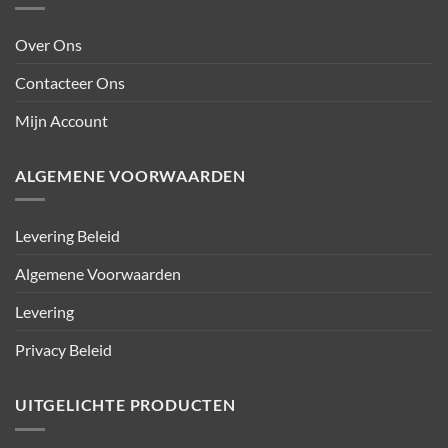
Over Ons
Contacteer Ons
Mijn Account
ALGEMENE VOORWAARDEN
Levering Beleid
Algemene Voorwaarden
Levering
Privacy Beleid
UITGELICHTE PRODUCTEN