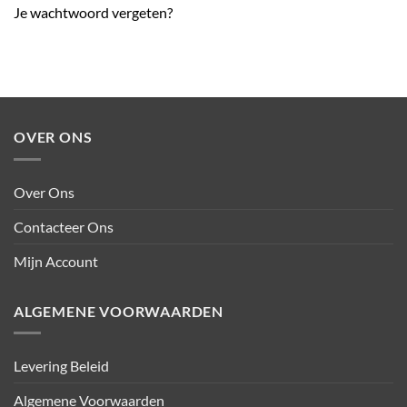
Je wachtwoord vergeten?
OVER ONS
Over Ons
Contacteer Ons
Mijn Account
ALGEMENE VOORWAARDEN
Levering Beleid
Algemene Voorwaarden