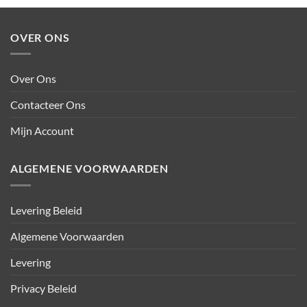
OVER ONS
Over Ons
Contacteer Ons
Mijn Account
ALGEMENE VOORWAARDEN
Levering Beleid
Algemene Voorwaarden
Levering
Privacy Beleid