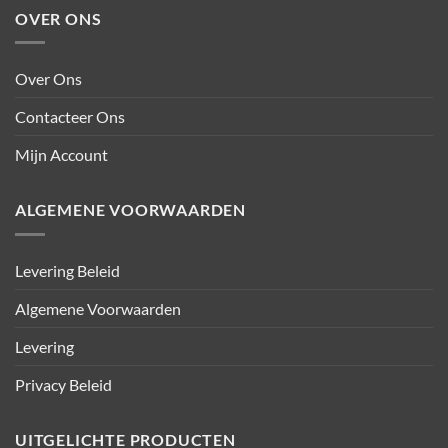
OVER ONS
Over Ons
Contacteer Ons
Mijn Account
ALGEMENE VOORWAARDEN
Levering Beleid
Algemene Voorwaarden
Levering
Privacy Beleid
UITGELICHTE PRODUCTEN