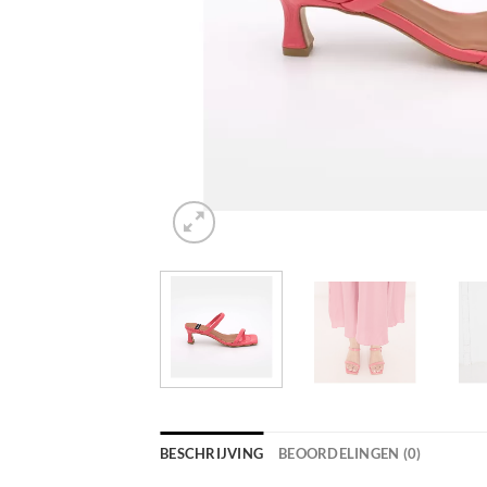
BESCHRIJVING
BEOORDELINGEN (0)