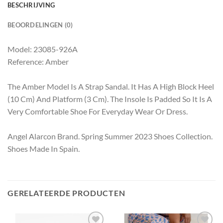
BESCHRIJVING
BEOORDELINGEN (0)
Model: 23085-926A
Reference: Amber
The Amber Model Is A Strap Sandal. It Has A High Block Heel
(10 Cm) And Platform (3 Cm). The Insole Is Padded So It Is A
Very Comfortable Shoe For Everyday Wear Or Dress.
Angel Alarcon Brand. Spring Summer 2023 Shoes Collection.
Shoes Made In Spain.
GERELATEERDE PRODUCTEN